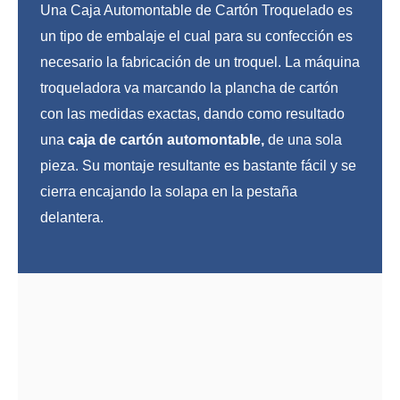
Una Caja Automontable de Cartón Troquelado es
un tipo de embalaje el cual para su confección es
necesario la fabricación de un troquel. La máquina
troqueladora va marcando la plancha de cartón
con las medidas exactas, dando como resultado
una
caja de cartón automontable,
de una sola
pieza. Su montaje resultante es bastante fácil y se
cierra encajando la solapa en la pestaña
delantera.