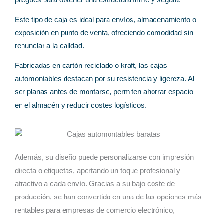
Este tipo de caja es ideal para envíos, almacenamiento o
exposición en punto de venta, ofreciendo comodidad sin
renunciar a la calidad.
Fabricadas en cartón reciclado o kraft, las cajas
automontables destacan por su resistencia y ligereza. Al
ser planas antes de montarse, permiten ahorrar espacio
en el almacén y reducir costes logísticos.
Además, su diseño puede personalizarse con impresión
directa o etiquetas, aportando un toque profesional y
atractivo a cada envío. Gracias a su bajo coste de
producción, se han convertido en una de las opciones más
rentables para empresas de comercio electrónico,