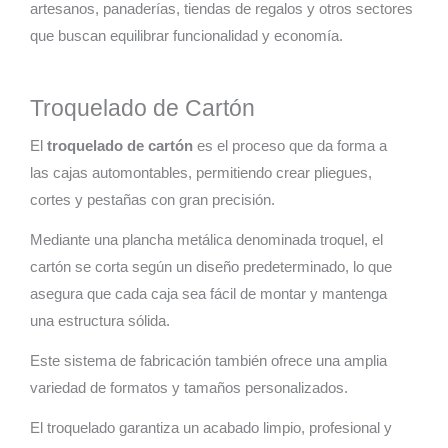
artesanos, panaderías, tiendas de regalos y otros sectores
que buscan equilibrar funcionalidad y economía.
Troquelado de Cartón
El
troquelado de cartón
es el proceso que da forma a
las cajas automontables, permitiendo crear pliegues,
cortes y pestañas con gran precisión.
Mediante una plancha metálica denominada troquel, el
cartón se corta según un diseño predeterminado, lo que
asegura que cada caja sea fácil de montar y mantenga
una estructura sólida.
Este sistema de fabricación también ofrece una amplia
variedad de formatos y tamaños personalizados.
El troquelado garantiza un acabado limpio, profesional y