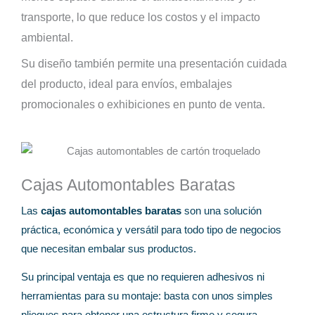
transporte, lo que reduce los costos y el impacto
ambiental.
Su diseño también permite una presentación cuidada
del producto, ideal para envíos, embalajes
promocionales o exhibiciones en punto de venta.
Cajas Automontables Baratas
Las
cajas automontables baratas
son una solución
práctica, económica y versátil para todo tipo de negocios
que necesitan embalar sus productos.
Su principal ventaja es que no requieren adhesivos ni
herramientas para su montaje: basta con unos simples
pliegues para obtener una estructura firme y segura.