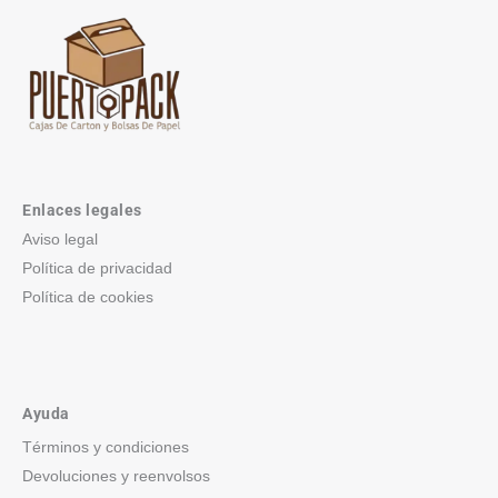
Enlaces legales
Aviso legal
Política de privacidad
Política de cookies
Ayuda
Términos y condiciones
Devoluciones y reenvolsos