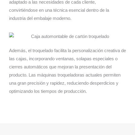
adaptado a las necesidades de cada cliente,
convirtiéndose en una técnica esencial dentro de la
industria del embalaje moderno.
Además, el troquelado facilita la personalización creativa de
las cajas, incorporando ventanas, solapas especiales o
cierres automáticos que mejoran la presentación del
producto. Las máquinas troqueladoras actuales permiten
una gran precisión y rapidez, reduciendo desperdicios y
optimizando los tiempos de producción.