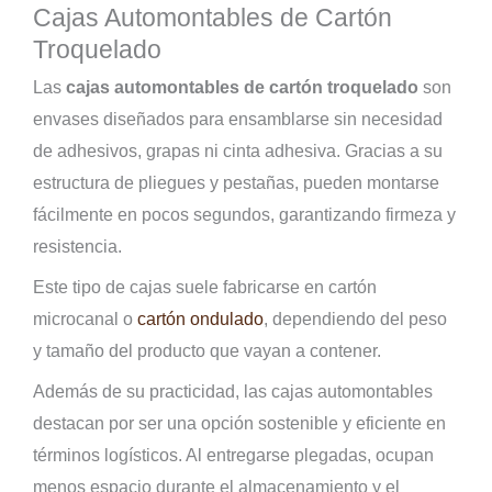
Cajas Automontables de Cartón
Troquelado
Las
cajas automontables de cartón troquelado
son
envases diseñados para ensamblarse sin necesidad
de adhesivos, grapas ni cinta adhesiva. Gracias a su
estructura de pliegues y pestañas, pueden montarse
fácilmente en pocos segundos, garantizando firmeza y
resistencia.
Este tipo de cajas suele fabricarse en cartón
microcanal o
cartón ondulado
, dependiendo del peso
y tamaño del producto que vayan a contener.
Además de su practicidad, las cajas automontables
destacan por ser una opción sostenible y eficiente en
términos logísticos. Al entregarse plegadas, ocupan
menos espacio durante el almacenamiento y el