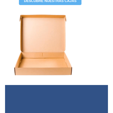
DESCUBRE NUESTRAS CAJAS