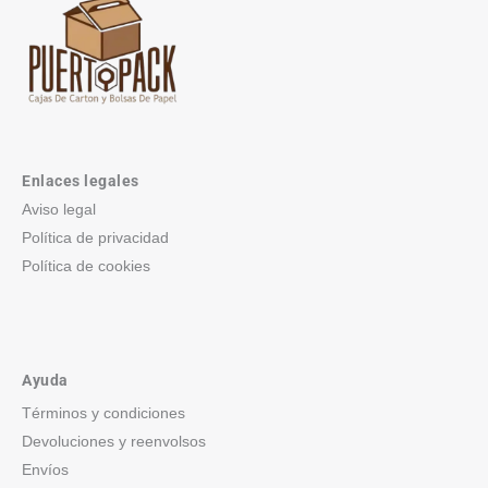
Enlaces legales
Aviso legal
Política de privacidad
Política de cookies
Ayuda
Términos y condiciones
Devoluciones y reenvolsos
Envíos