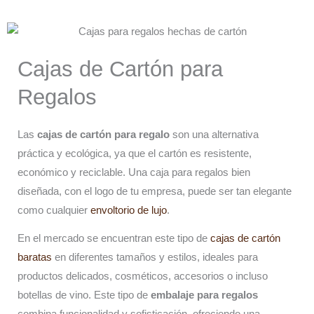
Cajas de Cartón para
Regalos
Las
cajas de cartón para regalo
son una alternativa
práctica y ecológica, ya que el cartón es resistente,
económico y reciclable. Una caja para regalos bien
diseñada, con el logo de tu empresa, puede ser tan elegante
como cualquier
envoltorio de lujo
.
En el mercado se encuentran este tipo de
cajas de cartón
baratas
en diferentes tamaños y estilos, ideales para
productos delicados, cosméticos, accesorios o incluso
botellas de vino. Este tipo de
embalaje para regalos