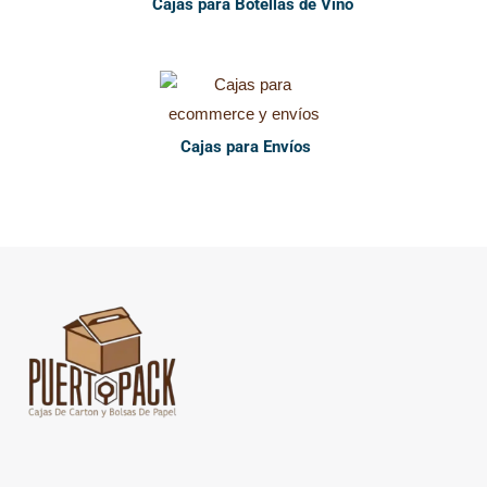
Cajas para Botellas de Vino
Cajas para Envíos