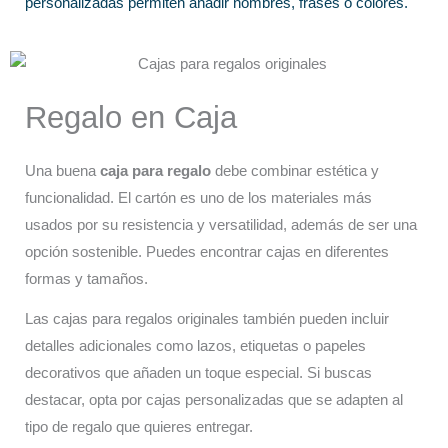
personalizadas permiten añadir nombres, frases o colores.
Regalo en Caja
Una buena
caja para regalo
debe combinar estética y
funcionalidad. El cartón es uno de los materiales más
usados por su resistencia y versatilidad, además de ser una
opción sostenible. Puedes encontrar cajas en diferentes
formas y tamaños.
Las cajas para regalos originales también pueden incluir
detalles adicionales como lazos, etiquetas o papeles
decorativos que añaden un toque especial. Si buscas
destacar, opta por cajas personalizadas que se adapten al
tipo de regalo que quieres entregar.