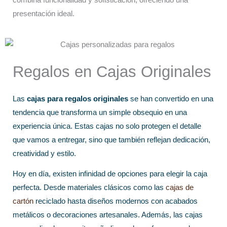
combina funcionalidad y sofisticación, ofreciendo una
presentación ideal.
Regalos en Cajas Originales
Las
cajas para regalos originales
se han convertido en una
tendencia que transforma un simple obsequio en una
experiencia única. Estas cajas no solo protegen el detalle
que vamos a entregar, sino que también reflejan dedicación,
creatividad y estilo.
Hoy en día, existen infinidad de opciones para elegir la caja
perfecta. Desde materiales clásicos como las
cajas de
cartón
reciclado hasta diseños modernos con acabados
metálicos o decoraciones artesanales. Además, las cajas