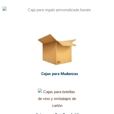
Cajas para Mudanzas