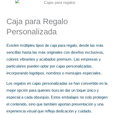
Caja para Regalo
Personalizada
Existen múltiples tipos de caja para regalo, desde las más
sencillas hasta las más originales con diseños exclusivos,
colores vibrantes y acabados premium. Las empresas y
particulares pueden optar por cajas personalizadas,
incorporando logotipos, nombres o mensajes especiales.
Los regalos en cajas personalizadas se han convertido en la
mejor opción para quienes buscan dar un toque único y
especial a cada obsequio. Estos embalajes no solo protegen
el contenido, sino que también aportan presentación y una
experiencia visual que refleja dedicación y cuidado.