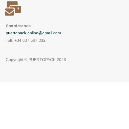
Contáctanos
puertopack.online@gmail.com
Telf: +34 637 587 332
Copyright © PUERTOPACK 2026